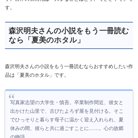
す。
森沢明夫さんの小説をもう一冊読む
なら「夏美のホタル」
森沢明夫さんの小説をもう一冊読むならおすすめしたい作
品は「夏美のホタル」です。
写真家志望の大学生・慎吾。卒業制作間近、彼女と
出かけた山里で、古びたよろず屋を見付ける。そこ
でひっそりと暮らす母子に温かく迎え入れられ、夏
休みの間、彼らと共に過ごすことに……。心の故郷
の物語。