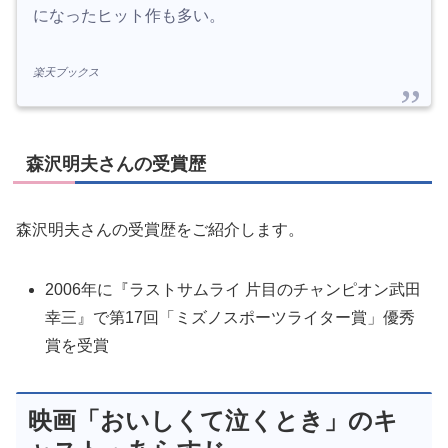
になったヒット作も多い。
楽天ブックス
森沢明夫さんの受賞歴
森沢明夫さんの受賞歴をご紹介します。
2006年に『ラストサムライ 片目のチャンピオン武田
幸三』で第17回「ミズノスポーツライター賞」優秀
賞を受賞
映画「おいしくて泣くとき」のキ