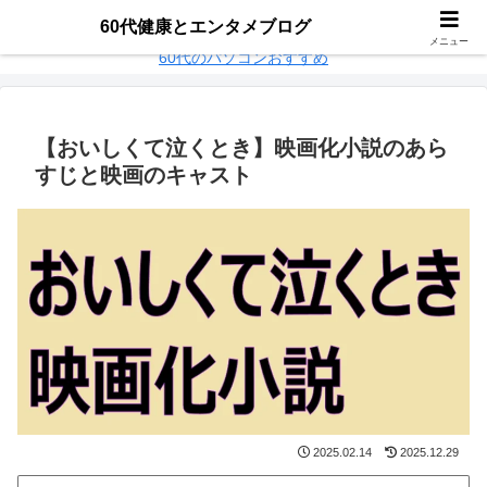
60代パソコンおすすめ
楽天モバイル乗り換え
60代健康とエンタメブログ
メニュー
60代のパソコンおすすめ
【おいしくて泣くとき】映画化小説のあら
すじと映画のキャスト
2025.02.14
2025.12.29