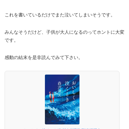
これを書いているだけでまた泣いてしまいそうです。
みんなそうだけど、子供が大人になるのってホントに大変
です。
感動の結末を是非読んでみて下さい。