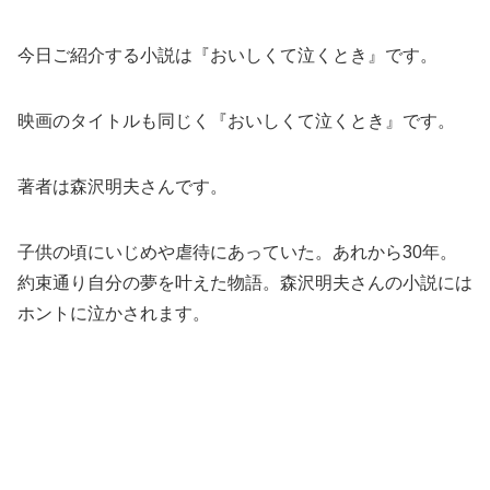
今日ご紹介する小説は『おいしくて泣くとき』です。
映画のタイトルも同じく『おいしくて泣くとき』です。
著者は森沢明夫さんです。
子供の頃にいじめや虐待にあっていた。あれから30年。
約束通り自分の夢を叶えた物語。森沢明夫さんの小説には
ホントに泣かされます。