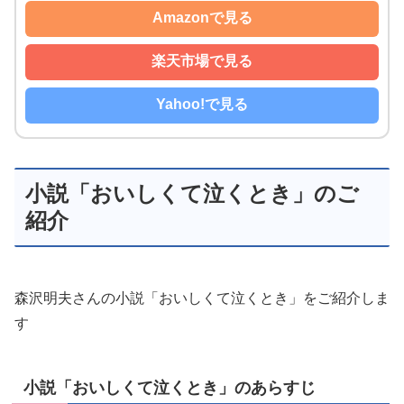
Amazonで見る
楽天市場で見る
Yahoo!で見る
小説「おいしくて泣くとき」のご
紹介
森沢明夫さんの小説「おいしくて泣くとき」をご紹介しま
す
小説「おいしくて泣くとき」のあらすじ