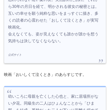
ら30年の月日を経て、明かされる彼女の秘密とは。
互いの幸せを願う純粋な思いをまっすぐに描き、多
くの読者の心震わせた「おしくて泣くとき」が実写
映画化。
会えなくても、姿が見えなくても誰かが誰かを想う
気持ちは決してなくならない。
公式サイト
映画「おいしくて泣くとき」のあらすじです。
幼いころに母親を亡くした心也と、家に居場所がな
い夕花。同級生の二人はひょんなことから「ひま