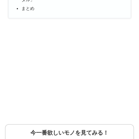
まとめ
今一番欲しいモノを見てみる！