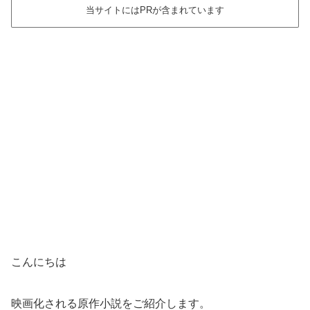
当サイトにはPRが含まれています
こんにちは
映画化される原作小説をご紹介します。