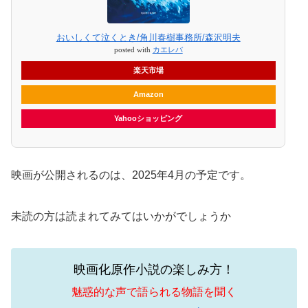
おいしくて泣くとき/角川春樹事務所/森沢明夫
posted with
カエレバ
楽天市場
Amazon
Yahooショッピング
映画が公開されるのは、2025年4月の予定です。
未読の方は読まれてみてはいかがでしょうか
映画化原作小説の楽しみ方！
魅惑的な声で語られる物語を聞く