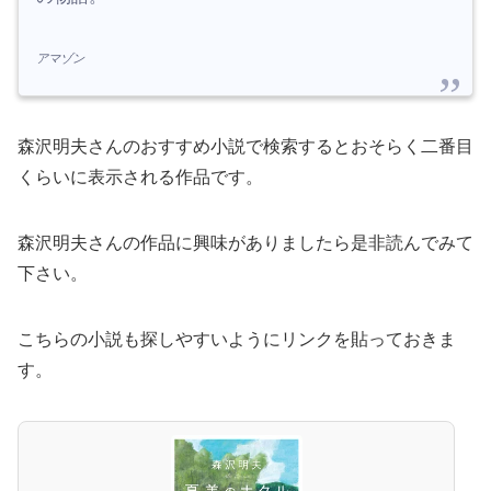
アマゾン
森沢明夫さんのおすすめ小説で検索するとおそらく二番目
くらいに表示される作品です。
森沢明夫さんの作品に興味がありましたら是非読んでみて
下さい。
こちらの小説も探しやすいようにリンクを貼っておきま
す。