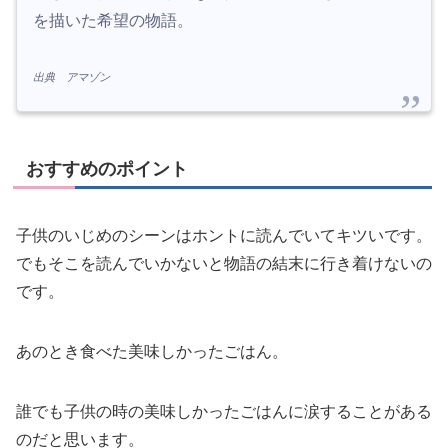
を描いた希望の物語。
出典 アマゾン
おすすめのポイント
子供のいじめのシーンはホントに読んでいてキツいです。
でもそこを読んでいかないと物語の結末に行き着けないの
です。
あのとき食べた美味しかったごはん。
誰でも子供の時の美味しかったごはんに涙することがある
のだと思います。