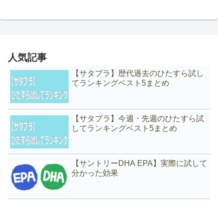
人気記事
【サタプラ】歴代過去のひたすら試し
てランキングベスト5まとめ
【サタプラ】今週・先週のひたすら試
してランキングベスト5まとめ
【サントリーDHA EPA】実際に試して
分かった効果