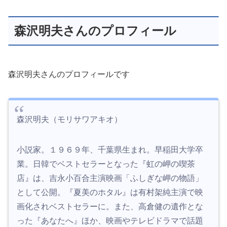
森沢明夫さんのプロフィール
森沢明夫さんのプロフィールです
森沢明夫（モリサワアキオ）
小説家。１９６９年、千葉県生まれ。早稲田大学卒
業。日韓でベストセラーとなった『虹の岬の喫茶
店』は、吉永小百合主演映画「ふしぎな岬の物語」
として公開。『夏美のホタル』は有村架純主演で映
画化されベストセラーに。また、高倉健の遺作とな
った『あなたへ』ほか、映画やテレビドラマで話題