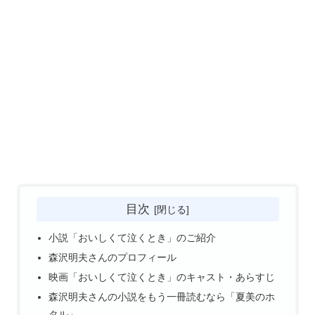
目次
小説「おいしくて泣くとき」のご紹介
森沢明夫さんのプロフィール
映画「おいしくて泣くとき」のキャスト・あらすじ
森沢明夫さんの小説をもう一冊読むなら「夏美のホ
タル」