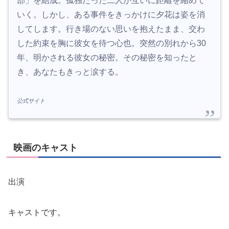
部」を結成。孤独だった二人が互いに距離を縮めて
いく。しかし、ある事件をきっかけに夕花は姿を消
してします。行き場のない思いを抱えたまま、交わ
した約束を胸に彼女を待つ心也。突然の別れから30
年、明かされる彼女の秘密。その秘密を知ったと
き、あなたもきっと涙する。
公式サイト
映画のキャスト
出演
キャストです。