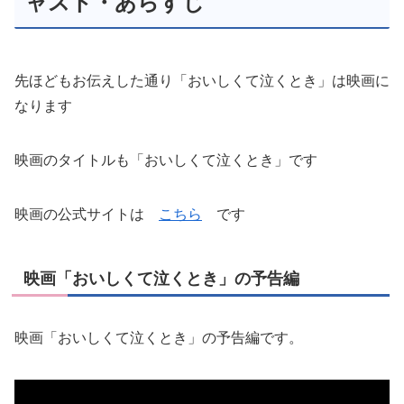
ャスト・あらすじ
先ほどもお伝えした通り「おいしくて泣くとき」は映画に
なります
映画のタイトルも「おいしくて泣くとき」です
映画の公式サイトは
こちら
です
映画「おいしくて泣くとき」の予告編
映画「おいしくて泣くとき」の予告編です。