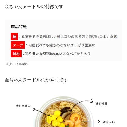
金ちゃんヌードルの特徴です
出典 徳島製粉
金ちゃんヌードルのかやくです