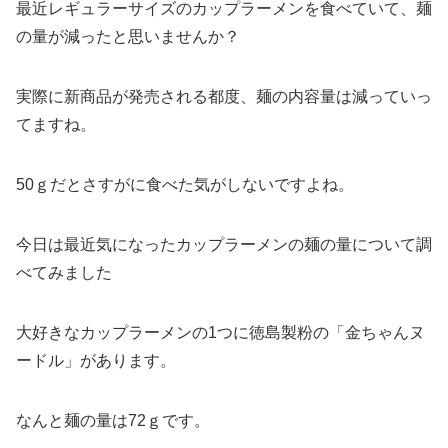
最近レギュラーサイズのカップラーメンを食べていて、麺
の量が減ったと思いませんか？
実際に新商品が発売される都度、麺の内容量は減っていっ
てますね。
50ｇだとさすがに食べた気がしないですよね。
今日は最近気になったカップラーメンの麺の量について調
べてみました
大好きなカップラーメンの1つに徳島製粉の「金ちゃんヌ
ードル」があります。
なんと麺の量は72ｇです。