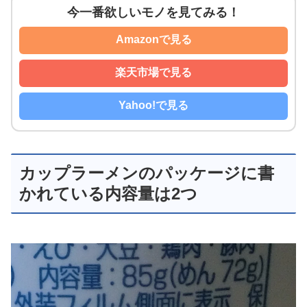
今一番欲しいモノを見てみる！
Amazonで見る
楽天市場で見る
Yahoo!で見る
カップラーメンのパッケージに書
かれている内容量は2つ