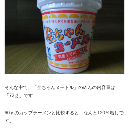
そんな中で、「金ちゃんヌードル」のめんの内容量は
「72ｇ」です
60ｇのカップラーメンと比較すると、なんと120％増しで
す。