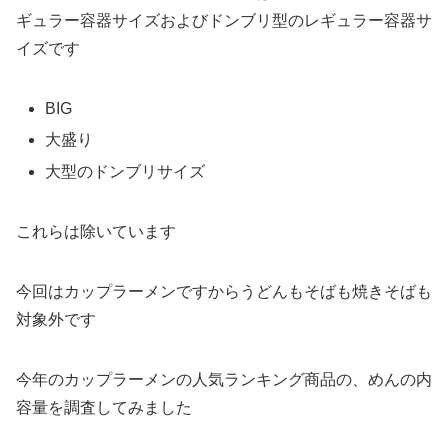
ギュラー容器サイズおよびドンブリ型のレギュラー容器サ
イズです
BIG
大盛り
大型のドンブリサイズ
これらは除いています
今回はカップラーメンですからうどんもそばも焼きそばも
対象外です
今年のカップラーメンの人気ランキング商品の、めんの内
容量を調査してみました