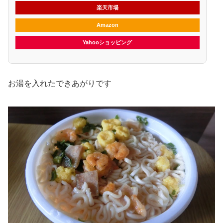
楽天市場
Amazon
Yahooショッピング
お湯を入れたできあがりです