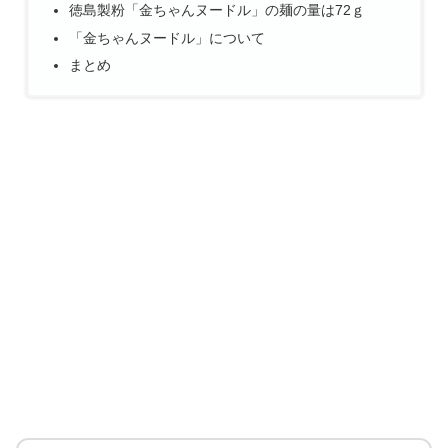
徳島製粉「金ちゃんヌードル」の麺の量は72ｇ
「金ちゃんヌードル」について
まとめ