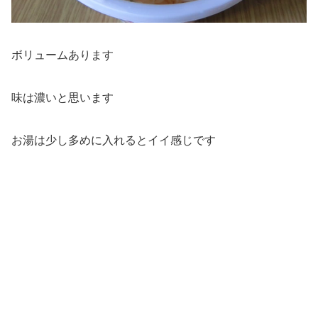
ボリュームあります
味は濃いと思います
お湯は少し多めに入れるとイイ感じです