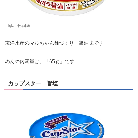
出典 東洋水産
東洋水産のマルちゃん麺づくり 醤油味です
めんの内容量は、「65ｇ」です
カップスター 旨塩