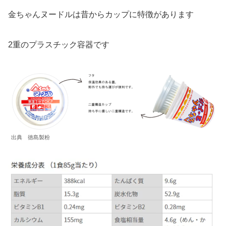
金ちゃんヌードルは昔からカップに特徴があります
2重のプラスチック容器です
出典 徳島製粉