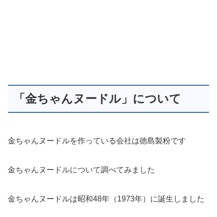
「金ちゃんヌードル」について
金ちゃんヌードルを作っている会社は徳島製粉です
金ちゃんヌードルについて調べてみました
金ちゃんヌードルは昭和48年（1973年）に誕生しました