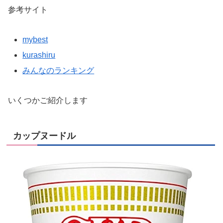
参考サイト
mybest
kurashiru
みんなのランキング
いくつかご紹介します
カップヌードル