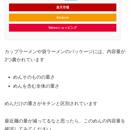
楽天市場
Amazon
Yahooショッピング
カップラーメンや袋ラーメンのパッケージには、内容量が
2つ書かれています
めんそのものの重さ
めんを含む全体の重さ
めんだけの重さがキチンと区別されています
最近麺の量が減ってるなと思ったら、このめんの内容量を
確認してみてください