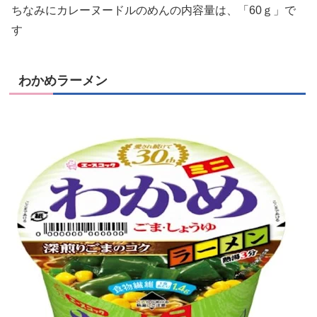
ちなみにカレーヌードルのめんの内容量は、「60ｇ」で
す
わかめラーメン