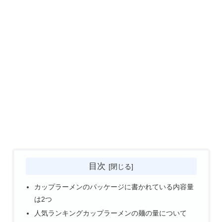
目次
カップラーメンのパッケージに書かれている内容量
は2つ
人気ランキングカップラーメンの麺の量について