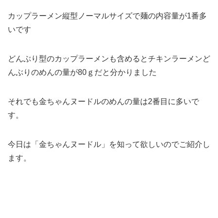
カップラーメン縦型ノーマルサイズで麺の内容量が1番多
いです
どんぶり型のカップラーメンも含めるとチキンラーメンど
んぶりのめんの量が80ｇだと分かりました
それでも金ちゃんヌードルのめんの量は2番目に多いで
す。
今日は「金ちゃんヌードル」を知って欲しいのでご紹介し
ます。