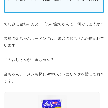
ちなみに金ちゃんヌードルの金ちゃんて、何でしょうか？
袋麺の金ちゃんラーメンには、屋台のおじさんが描かれて
います
このおじさんが、金ちゃん？
金ちゃんラーメンも探しやすいようにリンクを貼っておき
ます。