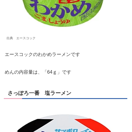
出典 エースコック
エースコックのわかめラーメンです
めんの内容量は、「64ｇ」です
さっぽろ一番 塩ラーメン