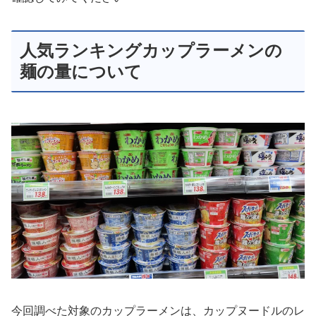
人気ランキングカップラーメンの
麺の量について
今回調べた対象のカップラーメンは、カップヌードルのレ