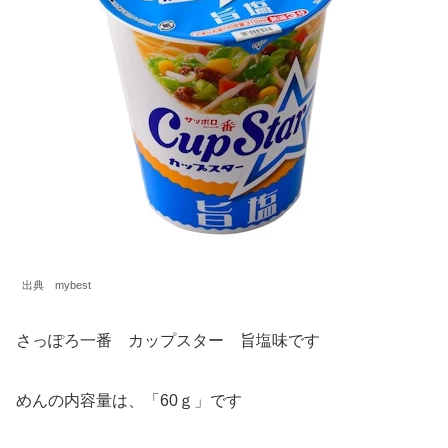
出典 mybest
さっぽろ一番 カップスター 旨塩味です
めんの内容量は、「60ｇ」です