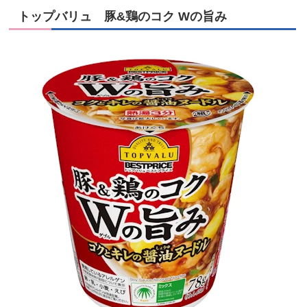
トップバリュ 豚&鶏のコク Wの旨み