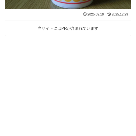
2025.09.19
2025.12.29
当サイトにはPRが含まれています