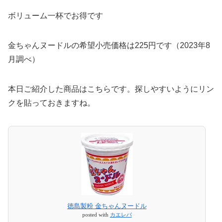
ボリューム一杯でお得です
金ちゃんヌードルの希望小売価格は225円です（2023年8
月調べ）
本日ご紹介した商品はこちらです。探しやすいようにリン
クを貼っておきますね。
徳島製粉 金ちゃんヌードル
posted with
カエレバ