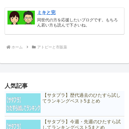
ミキと完
同世代の方を応援したいブログです。もちろ
ん若い方も読んで下さいね。
ホーム
アトピーと市販薬
人気記事
【サタプラ】歴代過去のひたすら試し
てランキングベスト5まとめ
【サタプラ】今週・先週のひたすら試
してランキングベスト5まとめ