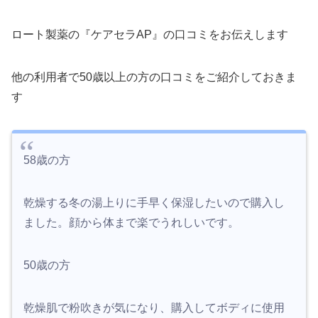
ロート製薬の『ケアセラAP』の口コミをお伝えします
他の利用者で50歳以上の方の口コミをご紹介しておきま
す
58歳の方
乾燥する冬の湯上りに手早く保湿したいので購入し
ました。顔から体まで楽でうれしいです。
50歳の方
乾燥肌で粉吹きが気になり、購入してボディに使用