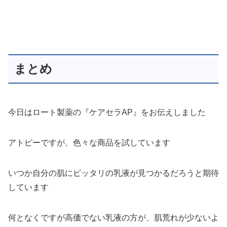
まとめ
今日はロート製薬の『ケアセラAP』をお伝えしました
アトピーですが、色々な商品を試しています
いつか自分の肌にピッタリの乳液が見つかるだろうと期待
しています
何となくですが高価でない乳液の方が、肌荒れが少ないよ