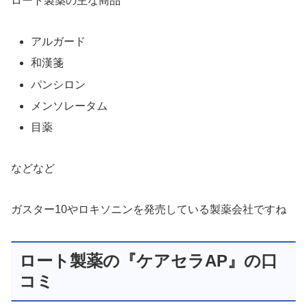
ロート製薬の主な商品
アルガード
和漢箋
パンシロン
メンソレータム
目薬
などなど
ガスター10やロキソニンを発売している製薬会社ですね
ロート製薬の『ケアセラAP』の口
コミ