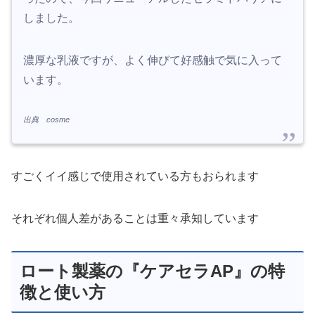
しました。
濃厚な乳液ですが、よく伸びて好感触で気に入って
います。
出典 cosme
すごくイイ感じで使用されている方もおられます
それぞれ個人差があることは重々承知しています
ロート製薬の『ケアセラAP』の特
徴と使い方