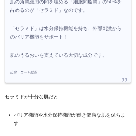
肌の角質細胞の間を埋める「細胞間脂質」の50%を
占めるのが「セラミド」なのです。
「セラミド」は水分保持機能を持ち、外部刺激から
のバリア機能をサポート！
肌のうるおいを支えている大切な成分です。
出典 ロート製薬
セラミドが十分な肌だと
バリア機能や水分保持機能が働き健康な肌を保ちま
す