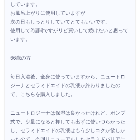
しています。
お風呂上がりに使用していますが
次の日もしっとりしていてとてもいいです。
使用して2週間ですがリピ買いして続けたいと思って
います。
66歳の方
毎日入浴後、全身に使っていますから、ニュートロ
ジーナとセラミドエイドの乳液が終わりましたの
で、こちらを購入しました。
ニュートロジーナは保湿は良かったけれど、ポンプ
式で、少量になると押しても出ずに使いづらかった
し、セラミドエイドの乳液はもう少しコクが欲しか
ったので、今回リニューアルしたセラミドバリアに