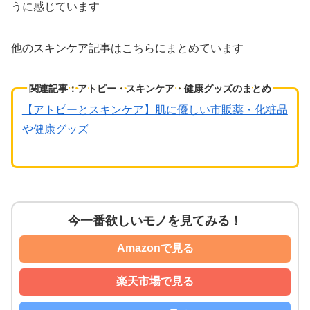
うに感じています
他のスキンケア記事はこちらにまとめています
関連記事：アトピー・スキンケア・健康グッズのまとめ
【アトピーとスキンケア】肌に優しい市販薬・化粧品
や健康グッズ
今一番欲しいモノを見てみる！
Amazonで見る
楽天市場で見る