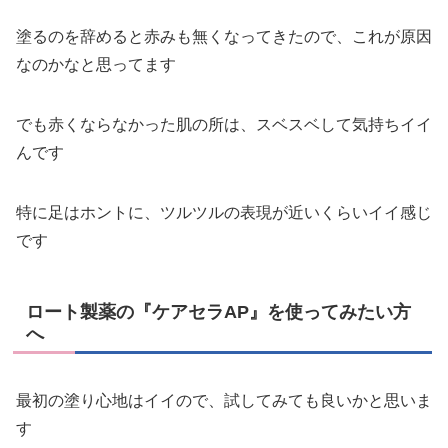
塗るのを辞めると赤みも無くなってきたので、これが原因
なのかなと思ってます
でも赤くならなかった肌の所は、スベスベして気持ちイイ
んです
特に足はホントに、ツルツルの表現が近いくらいイイ感じ
です
ロート製薬の『ケアセラAP』を使ってみたい方
へ
最初の塗り心地はイイので、試してみても良いかと思いま
す