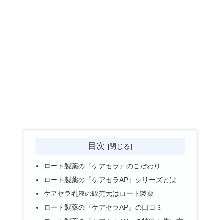
目次
ロート製薬の『ケアセラ』のこだわり
ロート製薬の『ケアセラAP』シリーズとは
ケアセラ乳液の販売元はロート製薬
ロート製薬の『ケアセラAP』の口コミ