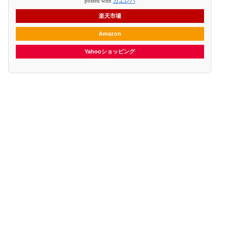
posted with
カエレバ
楽天市場
Amazon
Yahooショッピング