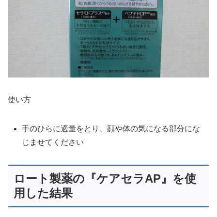
使い方
手のひらに適量をとり、顔や体の気になる部分にな
じませてください
ロート製薬の『ケアセラAP』を使
用した結果