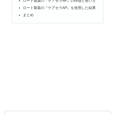
ロート製薬の『ケアセラAP』の特徴と使い方
ロート製薬の『ケアセラAP』を使用した結果
まとめ