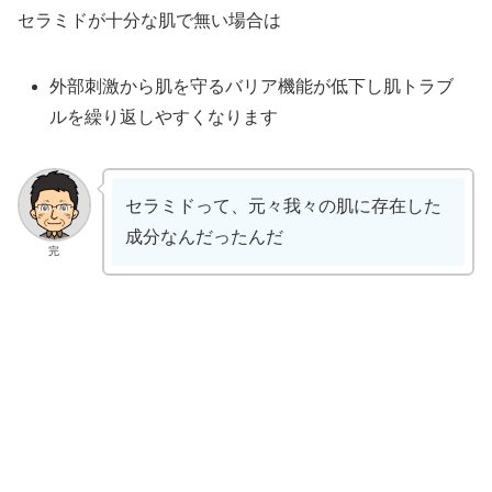
セラミドが十分な肌で無い場合は
外部刺激から肌を守るバリア機能が低下し肌トラブ
ルを繰り返しやすくなります
セラミドって、元々我々の肌に存在した
成分なんだったんだ
完