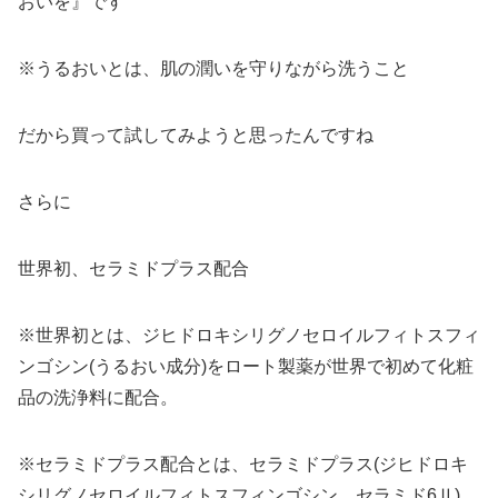
おいを』です
※うるおいとは、肌の潤いを守りながら洗うこと
だから買って試してみようと思ったんですね
さらに
世界初、セラミドプラス配合
※世界初とは、ジヒドロキシリグノセロイルフィトスフィ
ンゴシン(うるおい成分)をロート製薬が世界で初めて化粧
品の洗浄料に配合。
※セラミドプラス配合とは、セラミドプラス(ジヒドロキ
シリグノセロイルフィトスフィンゴシン、セラミド6Ⅱ)