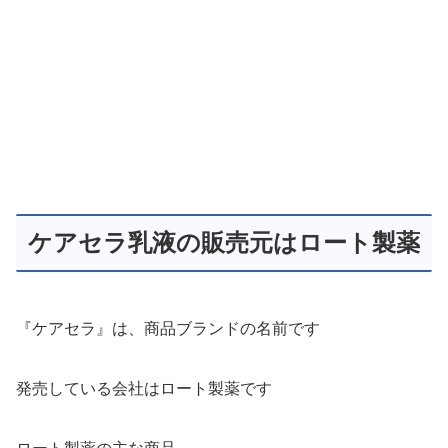
ケアセラ乳液の販売元はロート製薬
『ケアセラ』は、商品ブランドの名前です
発売している会社はロート製薬です