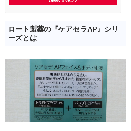
Yahooショッピング
ロート製薬の『ケアセラAP』シリ
ーズとは