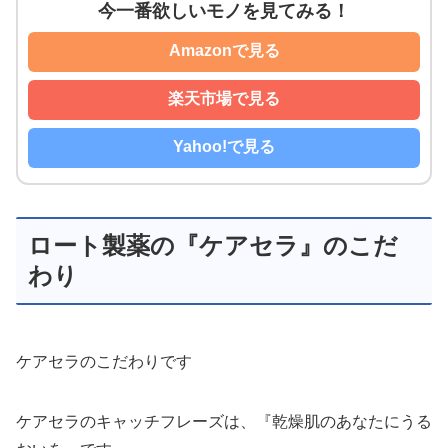
今一番欲しいモノを見てみる！
Amazonで見る
楽天市場で見る
Yahoo!で見る
ロート製薬の『ケアセラ』のこだ
わり
ケアセラのこだわりです
ケアセラのキャッチフレーズは、『乾燥肌のあなたにうる