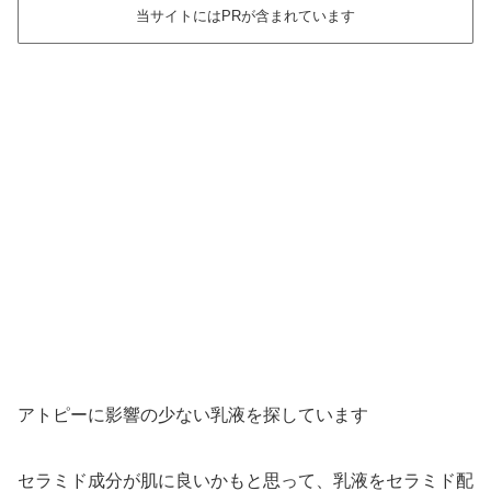
当サイトにはPRが含まれています
アトピーに影響の少ない乳液を探しています
セラミド成分が肌に良いかもと思って、乳液をセラミド配