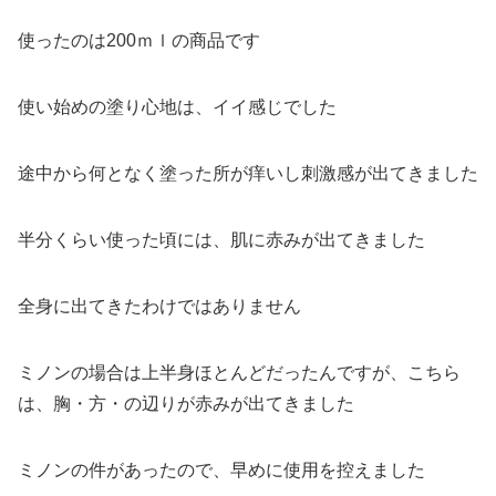
使ったのは200ｍｌの商品です
使い始めの塗り心地は、イイ感じでした
途中から何となく塗った所が痒いし刺激感が出てきました
半分くらい使った頃には、肌に赤みが出てきました
全身に出てきたわけではありません
ミノンの場合は上半身ほとんどだったんですが、こちら
は、胸・方・の辺りが赤みが出てきました
ミノンの件があったので、早めに使用を控えました