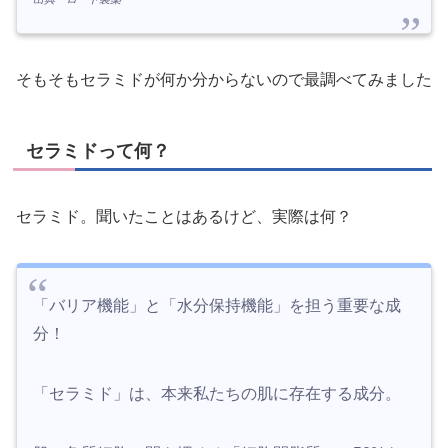
そもそもセラミドが何か分からないので最調べてみました
セラミドって何？
セラミド。聞いたことはあるけど、実際は何？
「バリア機能」と「水分保持機能」を担う重要な成
分！
「セラミド」は、本来私たちの肌に存在する成分。