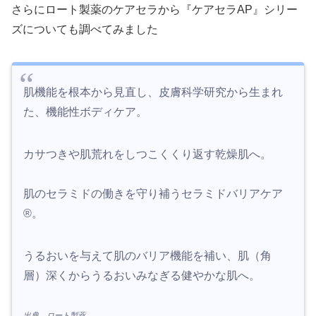
さらにロート製薬のケアセラから『ケアセラAP』シリー
ズについても調べてみました
肌機能を根本から見直し、皮膚科学研究から生まれ
た、機能性ボディケア。
カサつきや肌荒れをしつこくくり返す乾燥肌へ。
肌のセラミドの働きを守り補うセラミドバリアケア
®。
うるおいを与えて肌のバリア機能を補い、肌（角
層）深くからうるおいみなぎる健やかな肌へ。
出典 ロート製薬