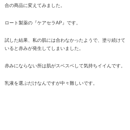
合の商品に変えてみました。
ロート製薬の『ケアセラAP』です。
試した結果、私の肌には合わなかったようで、塗り続けて
いると赤みが発生してしまいました。
赤みにならない所は肌がスベスベして気持ちイイんです。
乳液を選ぶだけなんですが中々難しいです。