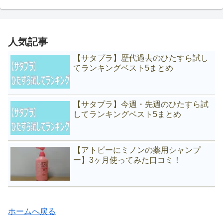
人気記事
【サタプラ】歴代過去のひたすら試し
てランキングベスト5まとめ
【サタプラ】今週・先週のひたすら試
してランキングベスト5まとめ
【アトピーにミノンの薬用シャンプ
ー】3ヶ月使ってみた口コミ！
ホームへ戻る