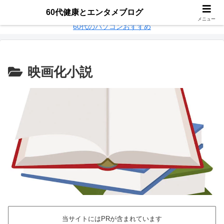
60代パソコンおすすめ
楽天モバイル乗り換え
60代健康とエンタメブログ
メニュー
60代のパソコンおすすめ
映画化小説
当サイトにはPRが含まれています