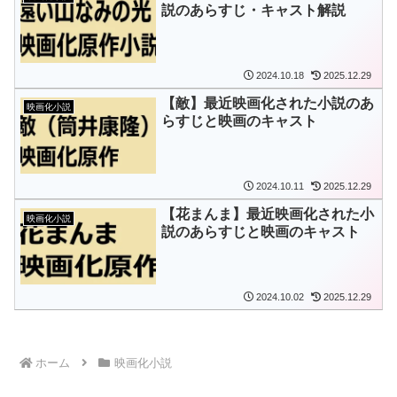
説のあらすじ・キャスト解説
2024.10.18
2025.12.29
【敵】最近映画化された小説のあ
映画化小説
らすじと映画のキャスト
2024.10.11
2025.12.29
【花まんま】最近映画化された小
映画化小説
説のあらすじと映画のキャスト
2024.10.02
2025.12.29
ホーム
映画化小説